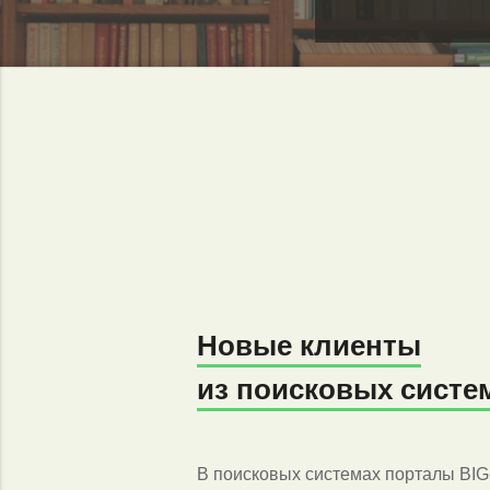
Новые клиенты
из поисковых систе
В поисковых системах порталы BI