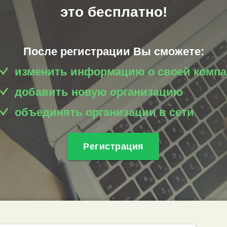
это бесплатно!
После регистрации Вы сможете:
изменить информацию о своей комп
добавить новую организацию
объединять организации в сети
Регистрация