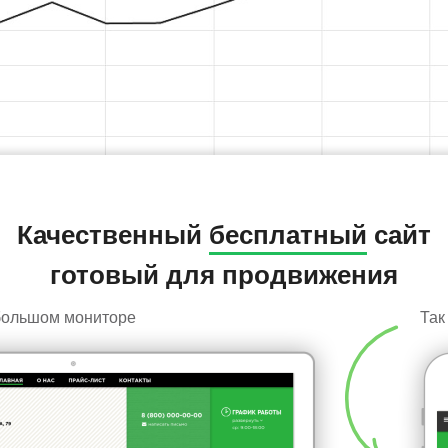
Качественный
бесплатный
сайт
готовый для продвижения
 большом мониторе
Так