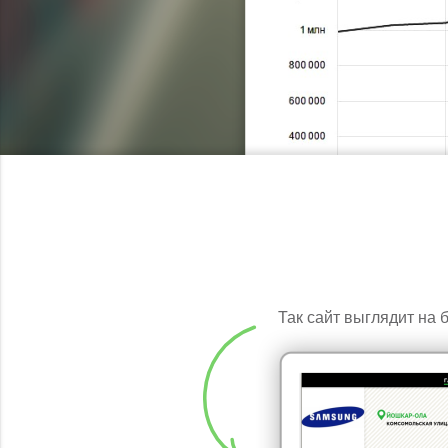
Так сайт выглядит на