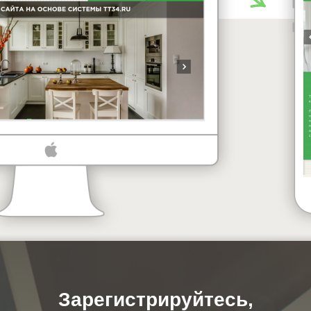
Зарегистрируйтесь,