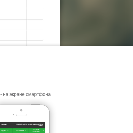
 - на экране смартфона