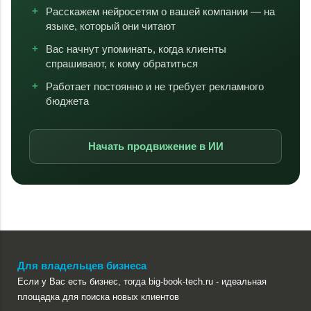
Расскажем нейросетям о вашей компании — на
языке, который они читают
Вас начнут упоминать, когда клиенты
спрашивают, к кому обратиться
Работает постоянно и не требует рекламного
бюджета
Начать продвижение в ИИ
Для владельцев бизнеса
Если у Вас есть бизнес, тогда big-book-tech.ru - идеальная
площадка для поиска новых клиентов