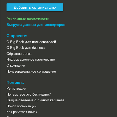
Добавить организацию
Рекламные возможности
Выгрузка данных для менеджеров
О проекте:
О Big-Book для пользователей
О Big-Book для бизнеса
Обратная связь
Информационное партнерство
О компании
Пользовательское соглашение
Помощь:
Регистрация
Почему все это бесплатно?
Общие сведения о личном кабинете
Поиск организации
Как работает поиск